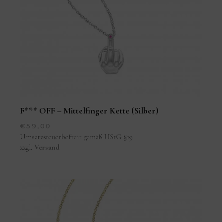
F*** OFF – Mittelfinger Kette (Silber)
€
59,00
Umsatzsteuerbefreit gemäß UStG §19
zzgl.
Versand