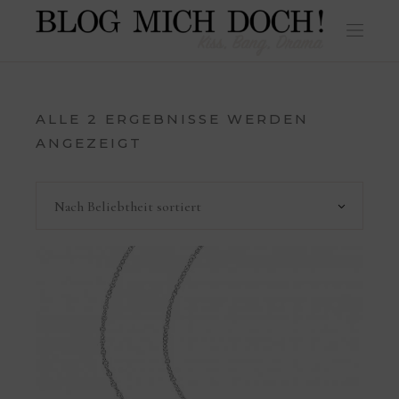
ALLE 2 ERGEBNISSE WERDEN
ANGEZEIGT
Nach Beliebtheit sortiert