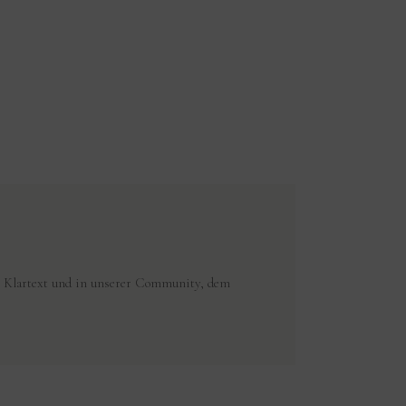
Klartext und in unserer Community, dem