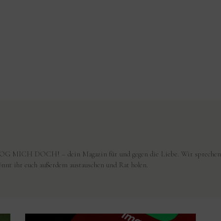
h
G MICH DOCH! – dein Magazin für und gegen die Liebe. Wir sprechen 
nt ihr euch außerdem austauschen und Rat holen.