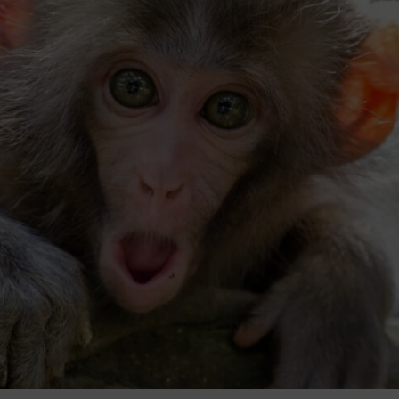
CASTRO