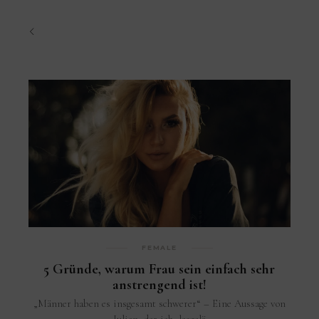
FEMALE
5 Gründe, warum Frau sein einfach sehr
anstrengend ist!
„Männer haben es insgesamt schwerer“ – Eine Aussage von