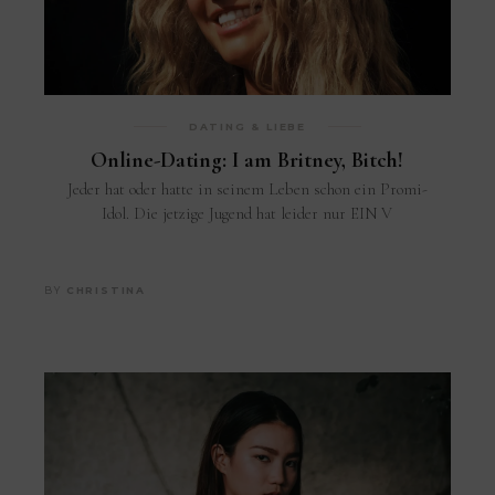
DATING & LIEBE
Online-Dating: I am Britney, Bitch!
Jeder hat oder hatte in seinem Leben schon ein Promi-
Idol. Die jetzige Jugend hat leider nur EIN V
BY
CHRISTINA