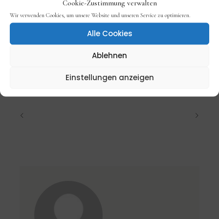
Cookie-Zustimmung verwalten
Wir verwenden Cookies, um unsere Website und unseren Service zu optimieren.
Alle Cookies
Ablehnen
Einstellungen anzeigen