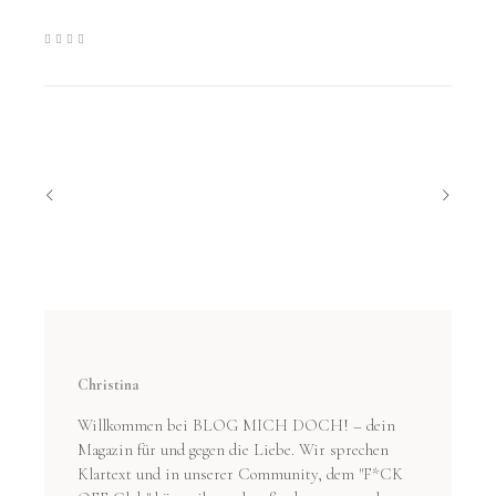
Christina
Willkommen bei BLOG MICH DOCH! – dein
Magazin für und gegen die Liebe. Wir sprechen
Klartext und in unserer Community, dem "F*CK