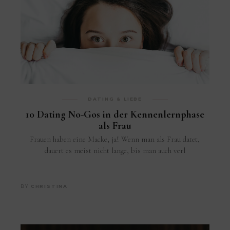
DATING & LIEBE
10 Dating No-Gos in der Kennenlernphase
als Frau
Frauen haben eine Macke, ja! Wenn man als Frau datet,
dauert es meist nicht lange, bis man auch verl
BY
CHRISTINA