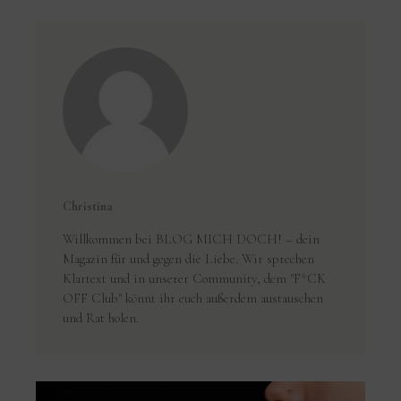
Christina
Willkommen bei BLOG MICH DOCH! – dein
Magazin für und gegen die Liebe. Wir sprechen
Klartext und in unserer Community, dem "F*CK
OFF Club" könnt ihr euch außerdem austauschen
und Rat holen.