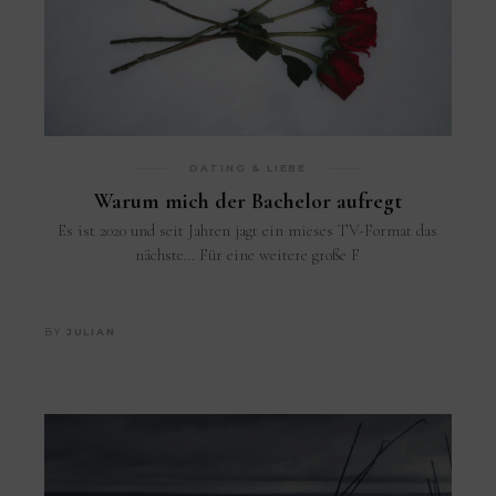
DATING & LIEBE
Warum mich der Bachelor aufregt
Es ist 2020 und seit Jahren jagt ein mieses TV-Format das
nächste… Für eine weitere große F
BY
JULIAN