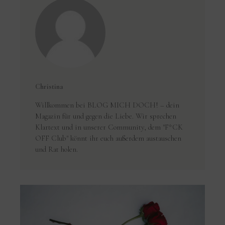
Christina
Willkommen bei BLOG MICH DOCH! – dein
Magazin für und gegen die Liebe. Wir sprechen
Klartext und in unserer Community, dem "F*CK
OFF Club" könnt ihr euch außerdem austauschen
und Rat holen.