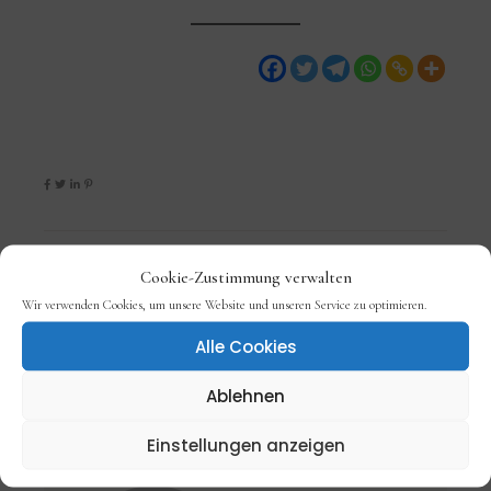
Cookie-Zustimmung verwalten
Wir verwenden Cookies, um unsere Website und unseren Service zu optimieren.
Alle Cookies
Ablehnen
Einstellungen anzeigen