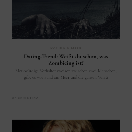
DATING & LIEBE
Dating-Trend: Weißt du schon, was
Zombieing ist?
Merkwürdige Verhaltensweisen zwischen zwei Menschen,
gibt es wie Sand am Meer und die ganzen Verrü
BY
CHRISTINA