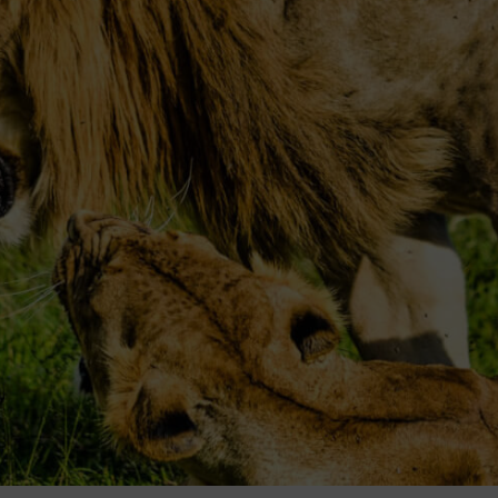
CASTRO