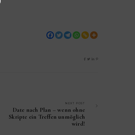
NEXT POST
Date nach Plan – wenn ohne
Skripte ein Treffen unmöglich
wird!