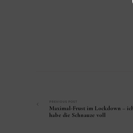
PREVIOUS POST
Maximal-Frust im Lockdown – ic
habe die Schnauze voll