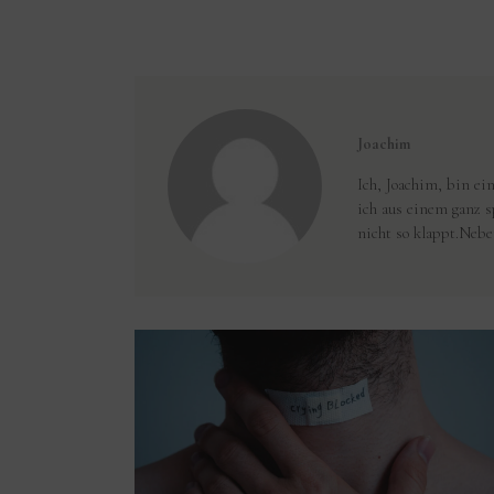
Joachim
Ich, Joachim, bin e
ich aus einem ganz 
nicht so klappt.Nebe