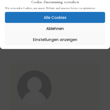
Cookie-Zustimmung verwalten
Wir verwenden Cookies, um unsere Website und unseren Service zu optimieren.
Alle Cookies
Ablehnen
Einstellungen anzeigen