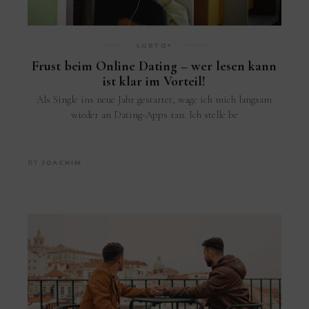
LGBTQ+
Frust beim Online Dating – wer lesen kann
ist klar im Vorteil!
Als Single ins neue Jahr gestartet, wage ich mich langsam
wieder an Dating-Apps ran. Ich stelle be
BY
JOACHIM