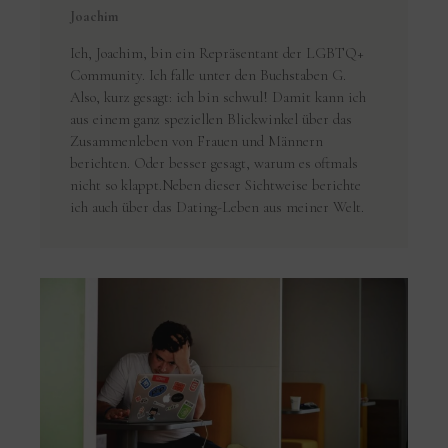
Joachim
Ich, Joachim, bin ein Repräsentant der LGBTQ+
Community. Ich falle unter den Buchstaben G.
Also, kurz gesagt: ich bin schwul! Damit kann ich
aus einem ganz speziellen Blickwinkel über das
Zusammenleben von Frauen und Männern
berichten. Oder besser gesagt, warum es oftmals
nicht so klappt.Neben dieser Sichtweise berichte
ich auch über das Dating-Leben aus meiner Welt.